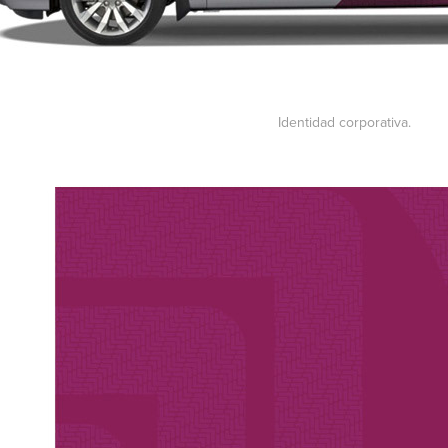
Identidad corporativa.