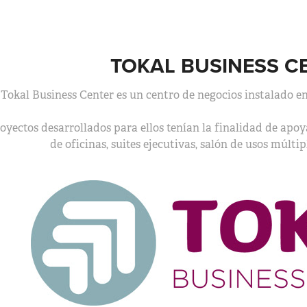
TOKAL BUSINESS C
Tokal Business Center es un centro de negocios instalado 
oyectos desarrollados para ellos tenían la finalidad de apoy
de oficinas, suites ejecutivas, salón de usos múltipl