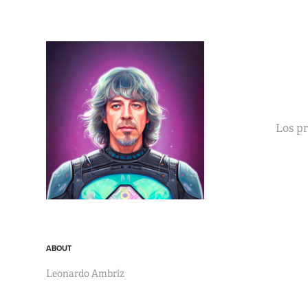
Los pr
ABOUT
Leonardo Ambríz