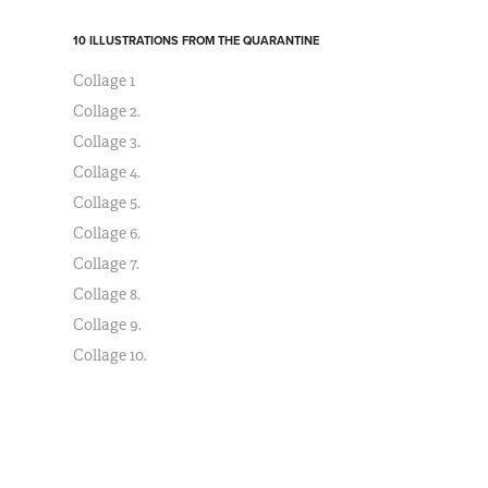
10 ILLUSTRATIONS FROM THE QUARANTINE
Collage 1
Collage 2.
Collage 3.
Collage 4.
Collage 5.
Collage 6.
Collage 7.
Collage 8.
Collage 9.
Collage 10.