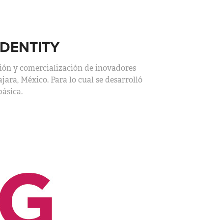
IDENTITY
ón y comercialización de inovadores
jara, México. Para lo cual se desarrolló
básica.