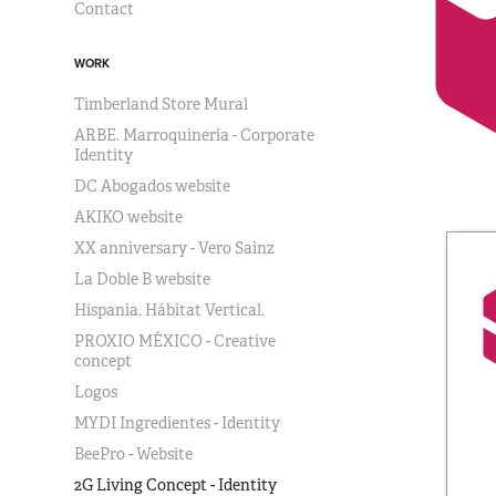
Contact
WORK
Timberland Store Mural
ARBE. Marroquinería - Corporate
Identity
DC Abogados website
AKIKO website
XX anniversary - Vero Sainz
La Doble B website
Hispania. Hábitat Vertical.
PROXIO MÉXICO - Creative
concept
Logos
MYDI Ingredientes - Identity
BeePro - Website
2G Living Concept - Identity