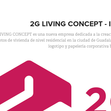
2G LIVING CONCEPT - 
IVING CONCEPT es una nueva empresa dedicada a la creaci
tos de vivienda de nivel residencial en la ciudad de Guadala
logotipo y papelería corporativa 